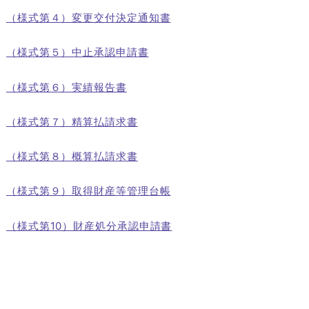
（様式第４）変更交付決定通知書
（様式第５）中止承認申請書
（様式第６）実績報告書
（様式第７）精算払請求書
（様式第８）概算払請求書
（様式第９）取得財産等管理台帳
（様式第10）財産処分承認申請書