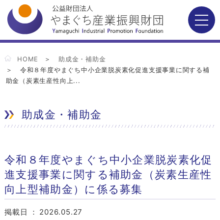
HOME
助成金・補助金
令和８年度やまぐち中小企業脱炭素化促進支援事業に関する補
助金（炭素生産性向上...
助成金・補助金
令和８年度やまぐち中小企業脱炭素化促
進支援事業に関する補助金（炭素生産性
向上型補助金）に係る募集
掲載日 ：
2026.05.27