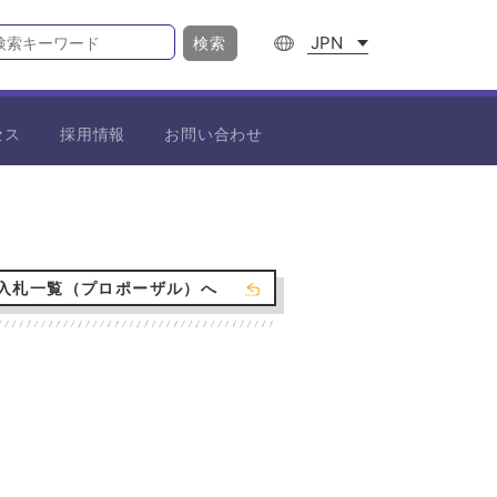
JPN
検索
セス
採用情報
お問い合わせ
入札一覧（プロポーザル）へ