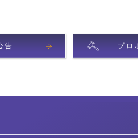
公告
プロ