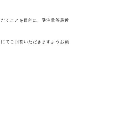
ただくことを目的に、受注量等最近
ムにてご回答いただきますようお願