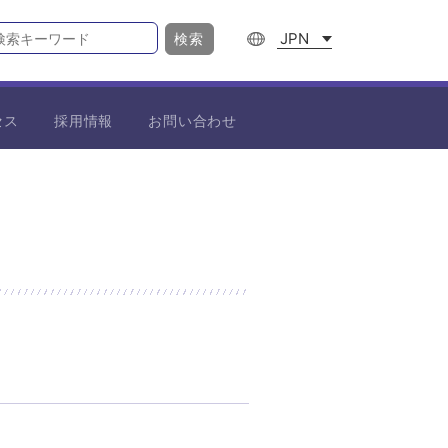
JPN
検索
セス
採用情報
お問い合わせ