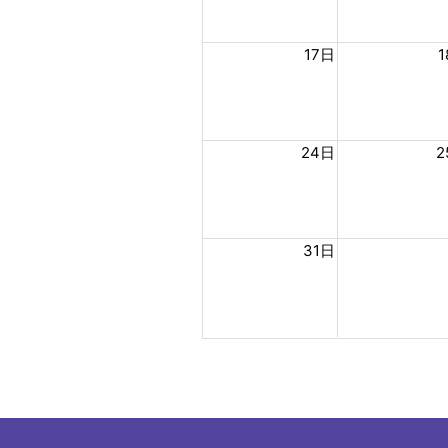
17日
24日
2
31日