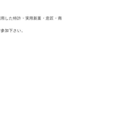
利用した特許・実用新案・意匠・商
ご参加下さい。