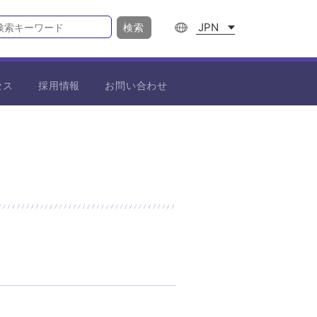
JPN
検索
セス
採用情報
お問い合わせ