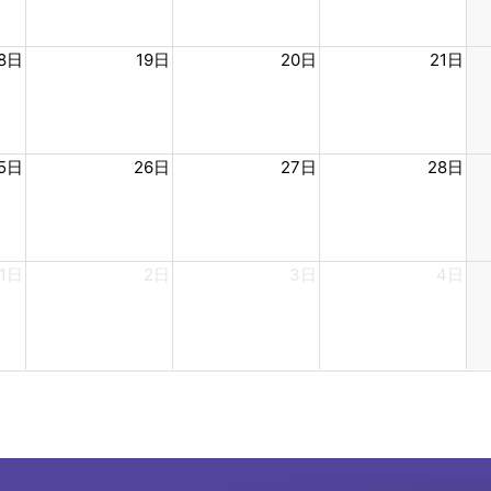
18日
19日
20日
21日
5日
26日
27日
28日
1日
2日
3日
4日