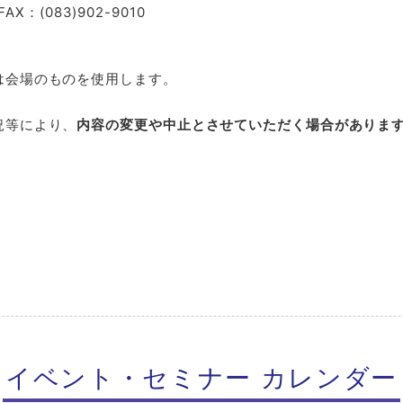
X：(083)902-9010
その他
会場のものを使用します。
等により、
内容の変更や中止とさせていただく場合がありま
イベント・セミナー
カレンダー