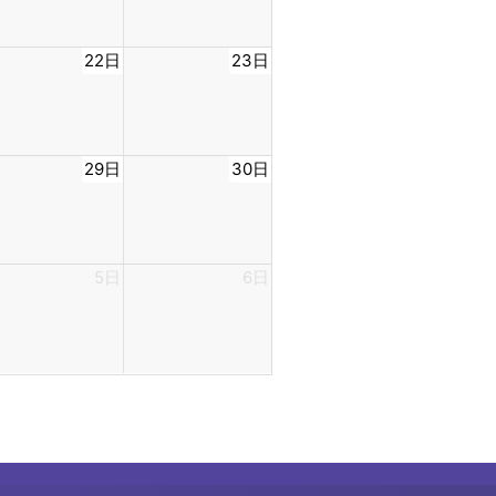
22日
23日
29日
30日
5日
6日