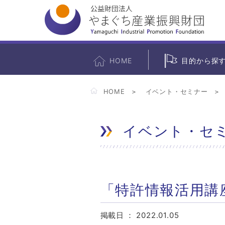
HOME
目的から探
HOME
イベント・セミナー
イベント・セ
「特許情報活用講
掲載日 ：
2022.01.05