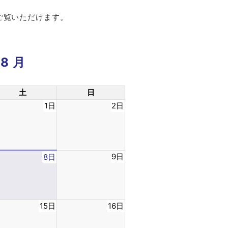
ご覧いただけます。
年8月
土
日
1日
2日
9日
8日
15日
16日