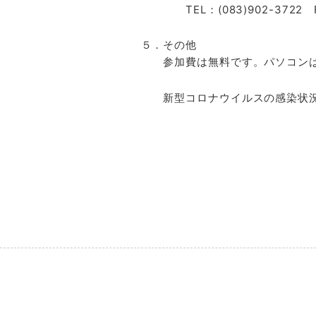
TEL：(083)902-3722 FA
５．
参加費は無料です。パソコンは
新型コロナウイルスの感染状況