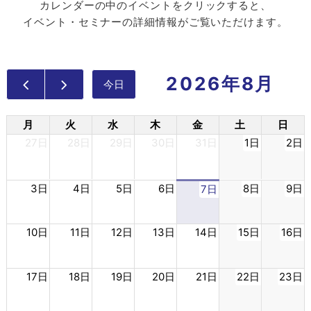
カレンダーの中のイベントをクリックすると、
イベント・セミナーの詳細情報がご覧いただけます。
2026年8月
今日
月
火
水
木
金
土
日
27日
28日
29日
30日
31日
1日
2日
3日
4日
5日
6日
8日
9日
7日
10日
11日
12日
13日
14日
15日
16日
17日
18日
19日
20日
21日
22日
23日