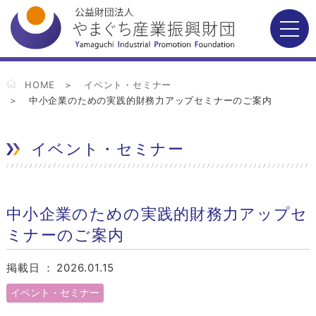
HOME
イベント・セミナー
中小企業のための実践的財務力アップセミナーのご案内
イベント・セミナー
中小企業のための実践的財務力アップセ
ミナーのご案内
掲載日 ：
2026.01.15
イベント・セミナー