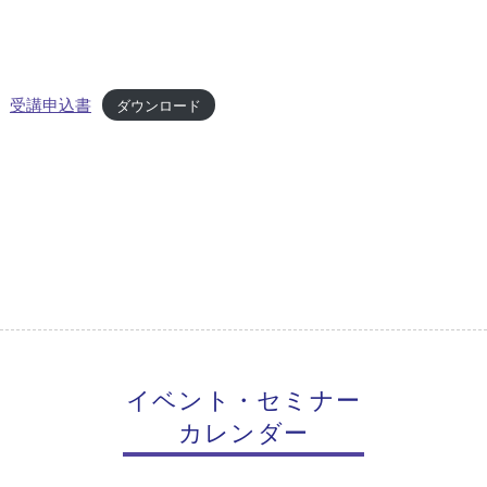
受講申込書
ダウンロード
イベント・セミナー
カレンダー