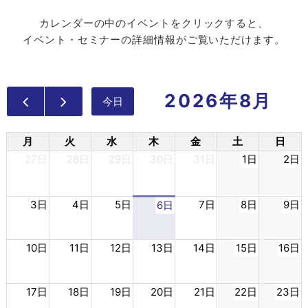
カレンダーの中のイベントをクリックすると、
イベント・セミナーの詳細情報がご覧いただけます。
2026年8月
今日
月
火
水
木
金
土
日
27日
28日
29日
30日
31日
1日
2日
3日
4日
5日
7日
8日
9日
6日
10日
11日
12日
13日
14日
15日
16日
17日
18日
19日
20日
21日
22日
23日