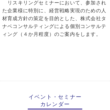
リスキリングセミナーにおいて、参加され
た企業様に特別に、経営戦略実現のための人
材育成方針の策定を目的とした、株式会社タ
ナベコンサルティングによる個別コンサルテ
ィング（４か月程度）のご案内をします。
イベント・セミナー
カレンダー