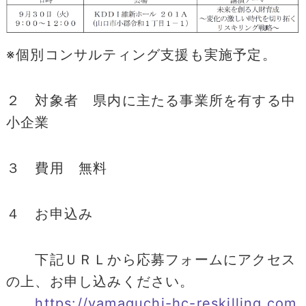
※個別コンサルティング支援も実施予定。
２ 対象者 県内に主たる事業所を有する中
小企業
３ 費用 無料
４ お申込み
下記ＵＲＬから応募フォームにアクセス
の上、お申し込みください。
https://yamaguchi-hc-reskilling.com