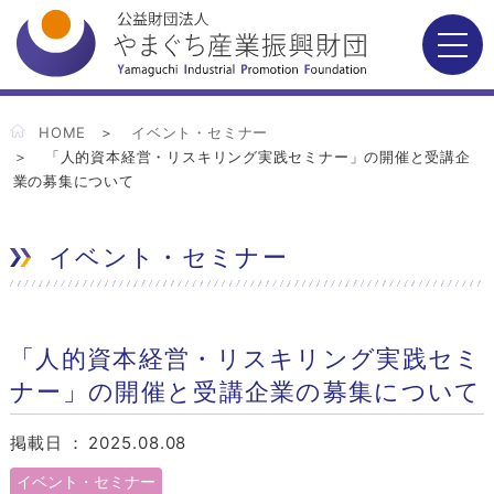
HOME
イベント・セミナー
「人的資本経営・リスキリング実践セミナー」の開催と受講企
業の募集について
イベント・セミナー
「人的資本経営・リスキリング実践セミ
ナー」の開催と受講企業の募集について
掲載日 ：
2025.08.08
イベント・セミナー