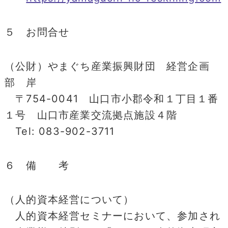
５ お問合せ
（公財）やまぐち産業振興財団 経営企画
部 岸
〒754-0041 山口市小郡令和１丁目１番
１号 山口市産業交流拠点施設４階
Tel: 083-902-3711
６ 備 考
（人的資本経営について）
人的資本経営セミナーにおいて、参加され