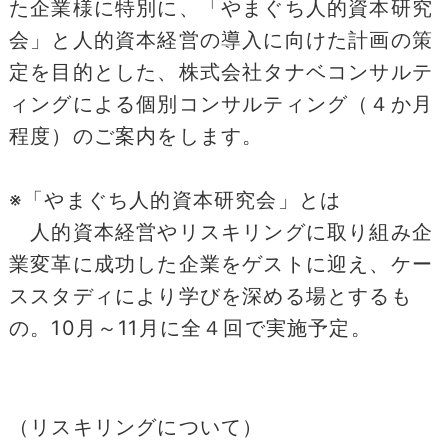
た企業様に特別に、「やまぐち人的資本研究
会」と人的資本経営の導入に向けた計画の策
定を目的とした、株式会社タナベコンサルテ
ィングによる個別コンサルティング（４か月
程度）のご案内をします。
※「やまぐち人的資本研究会」とは
人的資本経営やリスキリングに取り組み企
業変革に成功した企業をゲストに迎え、ケー
ススタディにより学びを深める場とするも
の。10月～11月に全４回で実施予定。
（リスキリングについて）