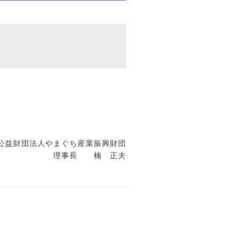
公益財団法人やまぐち産業振興財団
理事長 楠 正夫