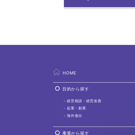
HOME
目的から探す
経営相談
・経営改善
起業・創業
海外進出
事業から探す