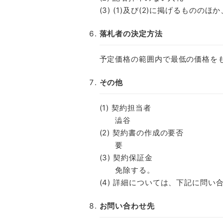
(3) (1)及び(2)に掲げるもの
落札者の決定方法
予定価格の範囲内で最低の価格を
その他
(1) 契約担当者
澁谷
(2) 契約書の作成の要否
要
(3) 契約保証金
免除する。
(4) 詳細については、下記に問い
お問い合わせ先