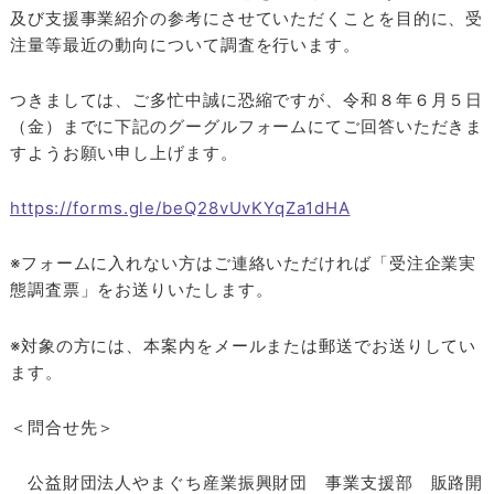
及び支援事業紹介の参考にさせていただくことを目的に、受
注量等最近の動向について調査を行います。
つきましては、ご多忙中誠に恐縮ですが、令和８年６月５日
（金）までに下記のグーグルフォームにてご回答いただきま
すようお願い申し上げます。
https://forms.gle/beQ28vUvKYqZa1dHA
※フォームに入れない方はご連絡いただければ「受注企業実
態調査票」をお送りいたします。
※対象の方には、本案内をメールまたは郵送でお送りしてい
ます。
＜問合せ先＞
公益財団法人やまぐち産業振興財団 事業支援部 販路開